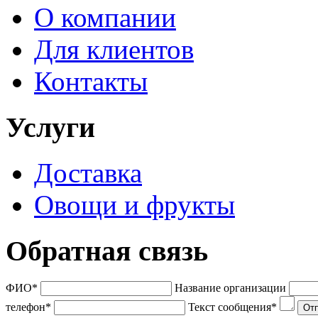
О компании
Для клиентов
Контакты
Услуги
Доставка
Овощи и фрукты
Обратная связь
ФИО
*
Название организации
телефон
*
Текст сообщения
*