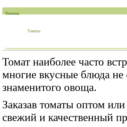
Томаты
Томаты
Томат наиболее часто встр
многие вкусные блюда не 
знаменитого овоща.
Заказав томаты оптом или
свежий и качественный пр