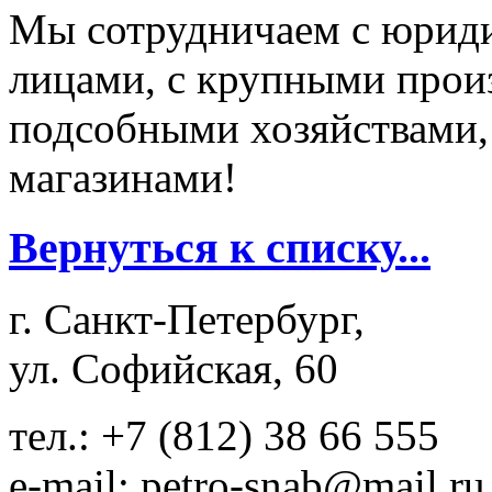
Мы сотрудничаем с юрид
лицами, с крупными прои
подсобными хозяйствами, 
магазинами!
Вернуться к списку...
г. Санкт-Петербург,
ул. Софийская, 60
тел.: +7 (812) 38 66 555
e-mail: petro-snab@mail.ru