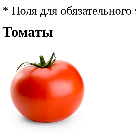
*
Поля для обязательного
Томаты