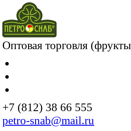
Оптовая торговля
(фрукты
+7 (812)
38 66 555
petro-snab@mail.ru